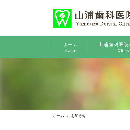
ホーム
山浦歯科医院
Home
Clinic
ホーム
お知らせ