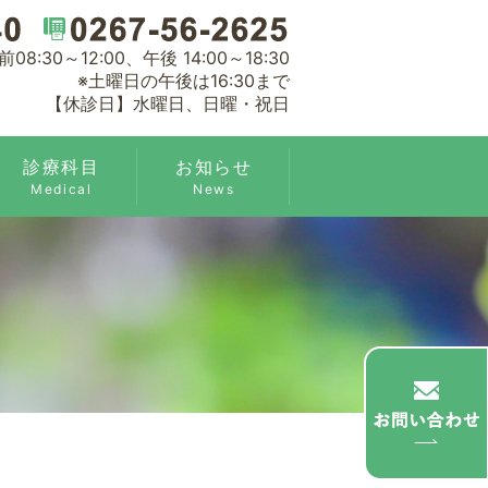
:30～12:00、午後 14:00～18:30
※土曜日の午後は16:30まで
【休診日】水曜日、日曜・祝日
診療科目
お知らせ
Medical
News