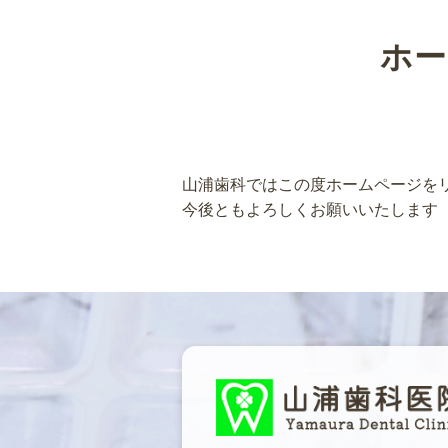
ホ
山浦歯科ではこの度ホームページを
今後ともよろしくお願いいたします