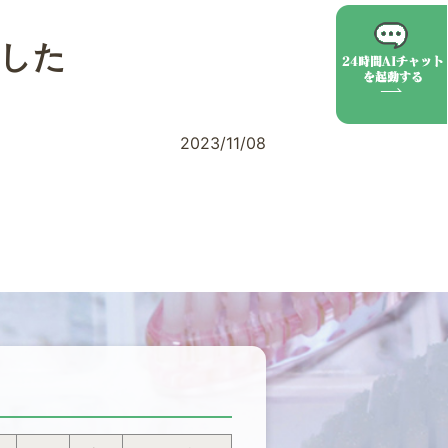
した
2023/11/08