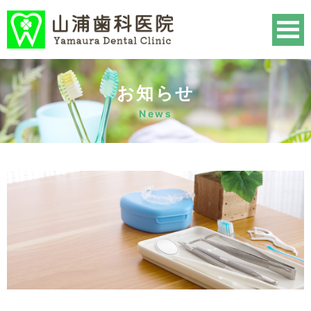
お知らせ
News