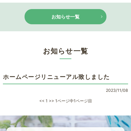
お知らせ一覧
お知らせ一覧
ホームページリニューアル致しました
2023/11/08
<<
1
>>
1ページ中1ページ目